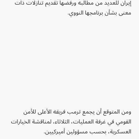
إيران للعديد من مطالبه ورفضها تقديم تنازلات ذات
معنى بشأن برنامجها النووي.
ومن المتوقع أن يجمع ترمب فريقه الأعلى للأمن
القومي في غرفة العمليات، الثلاثاء، لمناقشة الخيارات
العسكرية، بحسب مسؤولين أميركيين.