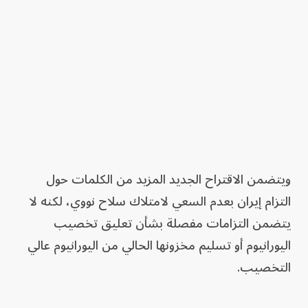
ويتضمن الاقتراح الجديد المزيد من الكلمات حول
التزام إيران بعدم السعي لامتلاك سلاح نووي، لكنه لا
يتضمن التزامات مفصلة بشأن تعليق تخصيب
اليورانيوم أو تسليم مخزونها الحالي من اليورانيوم عالي
التخصيب.