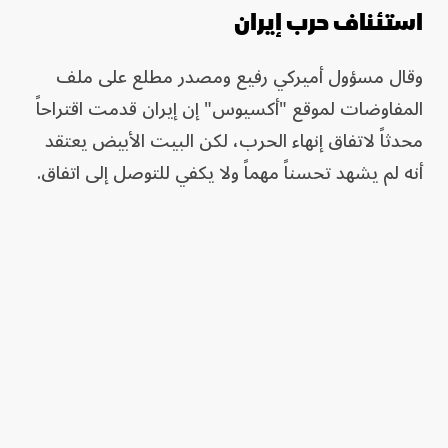
استئناف حرب إيران
وقال مسؤول أميركي رفيع ومصدر مطلع على ملف
المفاوضات لموقع "أكسيوس" إن إيران قدمت اقتراحاً
محدثاً لاتفاق إنهاء الحرب، لكن البيت الأبيض يعتقد
أنه لم يشهد تحسناً مهماً ولا يكفي للتوصل إلى اتفاق.