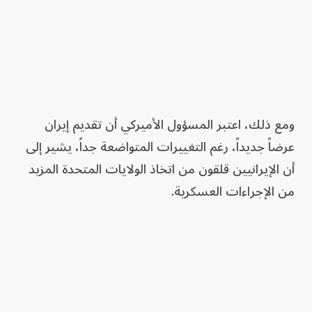
ومع ذلك، اعتبر المسؤول الأميركي أن تقديم إيران
عرضاً جديداً، رغم التغييرات المتواضعة جداً، يشير إلى
أن الإيرانيين قلقون من اتخاذ الولايات المتحدة المزيد
من الإجراءات العسكرية.