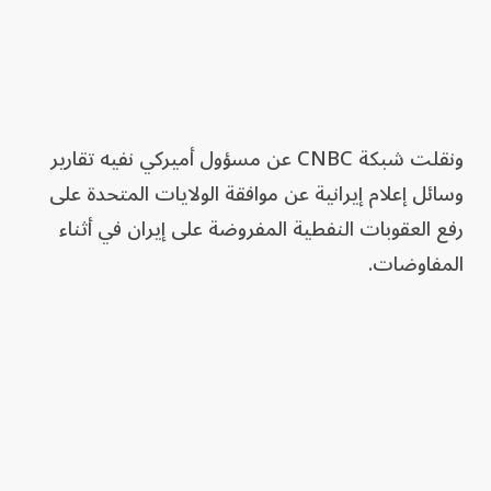
ونقلت شبكة CNBC عن مسؤول أميركي نفيه تقارير
وسائل إعلام إيرانية عن موافقة الولايات المتحدة على
رفع العقوبات النفطية المفروضة على إيران في أثناء
المفاوضات.