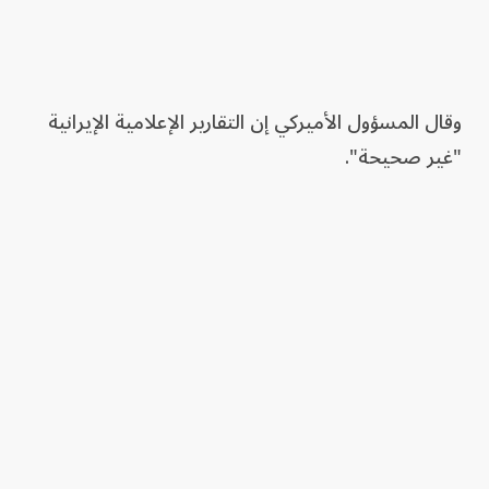
وقال المسؤول الأميركي إن التقارير الإعلامية الإيرانية
"غير صحيحة".