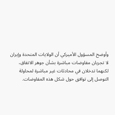
وأوضح المسؤول الأميركي أن الولايات المتحدة وإيران
لا تجريان مفاوضات مباشرة بشأن جوهر الاتفاق،
لكنهما تدخلان في محادثات غير مباشرة لمحاولة
التوصل إلى توافق حول شكل هذه المفاوضات.