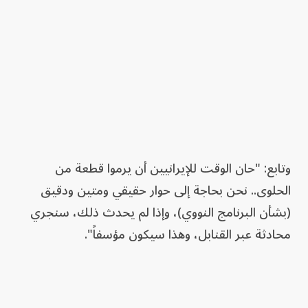
وتابع: "حان الوقت للإيرانيين أن يرموا قطعة من
الحلوى.. نحن بحاجة إلى حوار حقيقي ومتين ودقيق
(بشأن البرنامج النووي)، وإذا لم يحدث ذلك، سنجري
محادثة عبر القنابل، وهذا سيكون مؤسفاً".