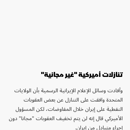
تنازلات أميركية "غير مجانية"
وأفادت وسائل الإعلام الإيرانية الرسمية بأن الولايات
المتحدة وافقت على التنازل عن بعض العقوبات
النفطية على إيران خلال المفاوضات، لكن المسؤول
الأميركي قال إنه لن يتم تخفيف العقوبات "مجانا" دون
إجراء متبادل من إيران.