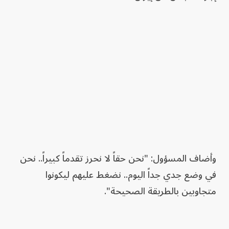
وأضاف المسؤول: "نحن حقاً لا نحرز تقدماً كبيراً.. نحن
في وضع جدي جداً اليوم.. نضغط عليهم ليكونوا
متجاوبين بالطريقة الصحيحة".