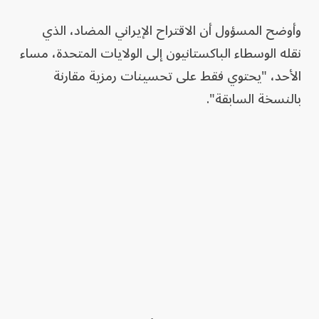
وأوضح المسؤول أن الاقتراح الإيراني المضاد، الذي
نقله الوسطاء الباكستانيون إلى الولايات المتحدة، مساء
الأحد، "يحتوي فقط على تحسينات رمزية مقارنة
بالنسخة السابقة".