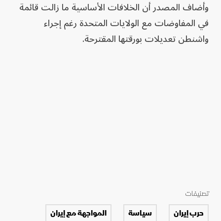
وأضاف المصدر أن الخلافات الأساسية ما زالت قائمة
في المفاوضات مع الولايات المتحدة رغم إجراء
واشنطن تعديلات بورقتها المقترحة.
تصنيفات
حرب إيران
سياسة
المواجهة مع إيران