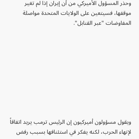
وحذر المسؤول الأميركي من أن إيران إذا لم تغير
موقفها، فسيتعين على الولايات المتحدة مواصلة
المفاوضات "عبر القنابل".
ويقول مسؤولون أميركيون إن الرئيس ترمب يريد اتفاقاً
لإنهاء الحرب، لكنه يفكر في استئنافها بسبب رفض