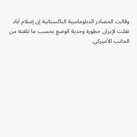
وقالت المصادر الدبلوماسية الباكستانية إن إسلام آباد
نقلت لإيران خطورة وجدية الوضع بحسب ما تلقته من
الجانب الأميركي.