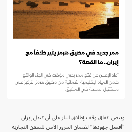
ممر جديد في مضيق هرمز يثير خلافاً مع
إيران.. ما القصة؟
أعاد الإعلان عن فتح ممر بحري مؤقت في الجزء الواقع
ضمن المياه الإقليمية العُمانية من مضيق هرمز التركيز على
مستقبل الملاحة في المضيق.
وينص اتفاق وقف إطلاق النار على أن تبذل إيران
"أفضل جهودها" لضمان المرور الآمن للسفن التجارية