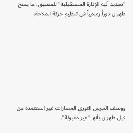
"تحديد آلية الإدارة المستقبلية" للمضيق، ما يمنح
طهران دوراً رسمياً في تنظيم حركة الملاحة.
ووصف الحرس الثوري المسارات غير المعتمدة من
قبل طهران بأنها "غير مقبولة".