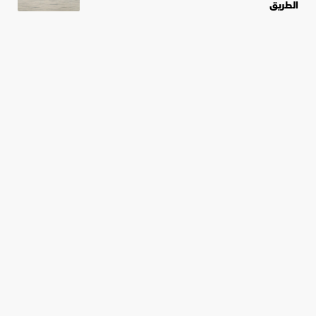
الطريق