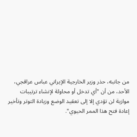
من جانبه، حذر وزير الخارجية الإيراني عباس عراقجي،
الأحد، من أن "أي تدخل أو محاولة لإنشاء ترتيبات
موازية لن تؤدي إلا إلى تعقيد الوضع وزيادة التوتر وتأخير
إعادة فتح هذا الممر الحيوي".