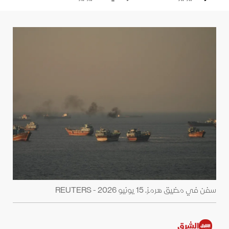
سفن في مضيق هرمز. 15 يونيو 2026 - REUTERS
الشرق