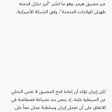
عبر مضيق هرمز، وهو ما اعتُبر "أبرز تنازل قدمته
طهران للولايات المتحدة"، وفق الشبكة الأميركية.
لكن إيران تؤكد أن إعادة فتح المضيق لا تعني التخلي
عن السيطرة عليه، إذ ينص بند بصياغة فضفاضة في
الاتفاق على أن تعمل إيران وسلطنة عمان معاً على