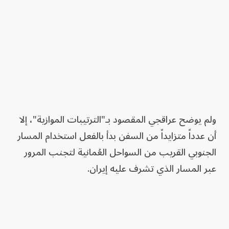
ولم يوضح عراقجي المقصود بـ"الترتيبات الموازية"، إلا
أن عدداً متزايداً من السفن بدأ بالفعل استخدام المسار
الجنوبي القريب من السواحل العُمانية لتجنب المرور
عبر المسار الذي تشرف عليه إيران.