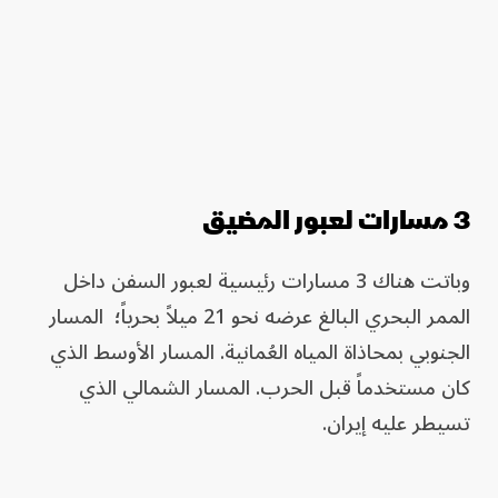
3 مسارات لعبور المضيق
وباتت هناك 3 مسارات رئيسية لعبور السفن داخل
الممر البحري البالغ عرضه نحو 21 ميلاً بحرياً؛ المسار
الجنوبي بمحاذاة المياه العُمانية. المسار الأوسط الذي
كان مستخدماً قبل الحرب. المسار الشمالي الذي
تسيطر عليه إيران.