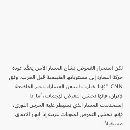
لكن استمرار الغموض بشأن المسار الآمن يعقّد عودة
حركة التجارة إلى مستوياتها الطبيعية قبل الحرب، وفق
CNN. "فإذا اختارت السفن المسارات غير الخاضعة
لإيران، فإنها تخشى التعرض لهجمات، أما إذا
استخدمت المسار الذي يسيطر عليه الحرس الثوري،
فإنها تخشى التعرض لعقوبات غربية إذا انهار الاتفاق
مستقبلاً".