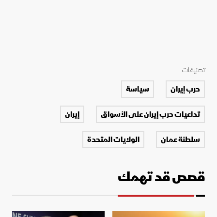
تصنيفات
حرب إيران
سياسة
تداعيات حرب إيران على الأسواق
إيران
سلطنة عمان
الولايات المتحدة
قصص قد تهمك