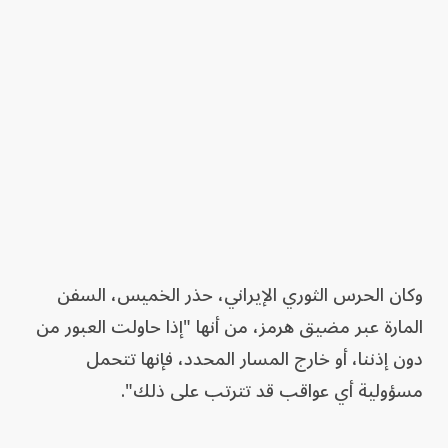
وكان الحرس الثوري الإيراني، حذر الخميس، السفن
المارة عبر مضيق هرمز، من أنها "إذا حاولت العبور من
دون إذننا، أو خارج المسار المحدد، فإنها تتحمل
مسؤولية أي عواقب قد تترتب على ذلك".