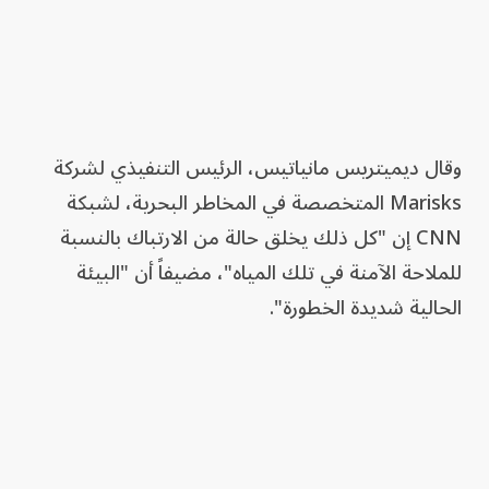
وقال ديميتريس مانياتيس، الرئيس التنفيذي لشركة
Marisks المتخصصة في المخاطر البحرية، لشبكة
CNN إن "كل ذلك يخلق حالة من الارتباك بالنسبة
للملاحة الآمنة في تلك المياه"، مضيفاً أن "البيئة
الحالية شديدة الخطورة".