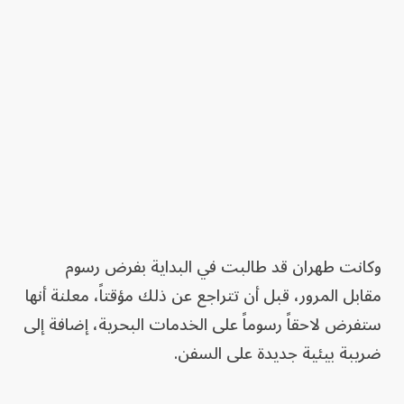
وكانت طهران قد طالبت في البداية بفرض رسوم
مقابل المرور، قبل أن تتراجع عن ذلك مؤقتاً، معلنة أنها
ستفرض لاحقاً رسوماً على الخدمات البحرية، إضافة إلى
ضريبة بيئية جديدة على السفن.