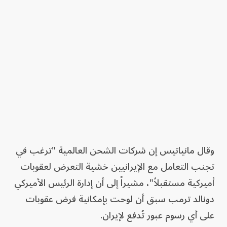
وقال مانياتيس إن شركات الشحن العالمية "ترغب في
تجنب التعامل مع الإيرانيين خشية التعرض لعقوبات
أميركية مستقبلاً"، مشيراً إلى أن إدارة الرئيس الأميركي
دونالد ترمب سبق أن لوحت بإمكانية فرض عقوبات
على أي رسوم عبور تُدفع لإيران.