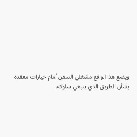
ويضع هذا الواقع مشغلي السفن أمام خيارات معقدة
بشأن الطريق الذي ينبغي سلوكه.