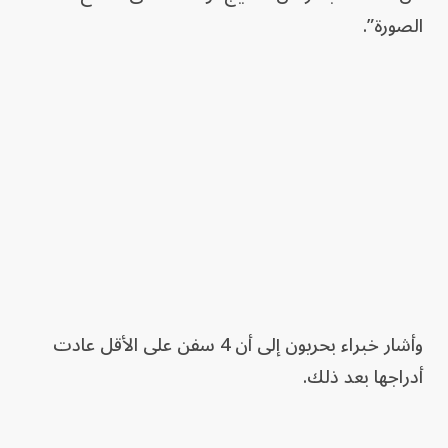
الصورة”.
وأشار خبراء بحريون إلى أن 4 سفن على الأقل عادت
أدراجها بعد ذلك.