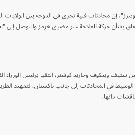
ترز"، إن محادثات فنية تجري في الدوحة بين الولايات ال
تفاق بشأن حركة الملاحة عبر مضيق هرمز والتوصل إلى "
ين ستيف ويتكوف وجاريد كوشنر، التقيا برئيس الوزراء ا
الوسيط في المحادثات إلى جانب باكستان، لتمهيد الطري
اقشات ذاتها.