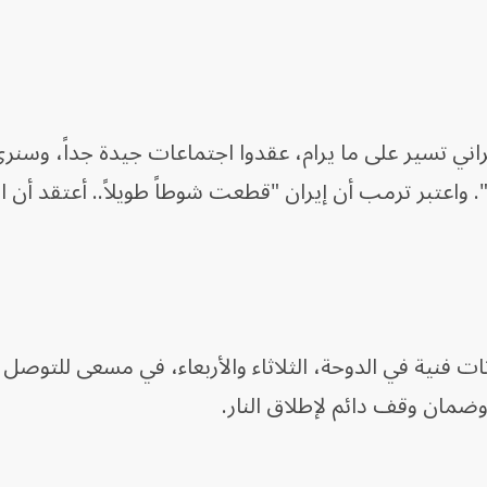
راني تسير على ما يرام، عقدوا اجتماعات جيدة جداً، وسنرى
عتبر ترمب أن إيران "قطعت شوطاً طويلاً.. أعتقد أن ال
ت فنية في الدوحة، الثلاثاء والأربعاء، في مسعى للتوصل 
وضمان وقف دائم لإطلاق النار.