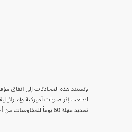
تحديد مهلة 60 يوماً للمفاوضات من أجل التوصل إلى اتفاق دائم.