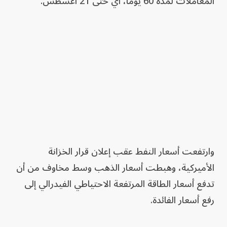
المعاملات لمدة 60 يوماً، أي حتى 21 أغسطس.
وارتفعت أسعار النفط عقب إعلان قرار الخزانة
الأميركية، وهبطت أسعار الذهب وسط مخاوف من أن
تدفع أسعار الطاقة المرتفعة الاحتياطي الفيدرالي إلى
رفع أسعار الفائدة.