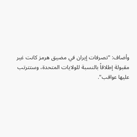
وأضاف: "تصرفات إيران في مضيق هرمز كانت غير
مقبولة إطلاقاً بالنسبة للولايات المتحدة، وستترتب
عليها عواقب".