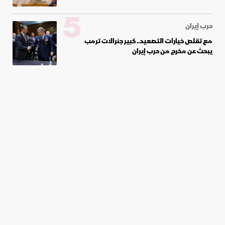
5
حرب إيران
مع تقلص خيارات التصعيد.. كبير جنرالات ترمب
يبحث عن مخرج من حرب إيران