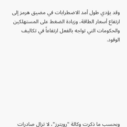
وقد يؤدي طول أمد الاضطرابات في مضيق هرمز إلى
ارتفاع أسعار الطاقة، وزيادة الضغط على المستهلكين
والحكومات التي تواجه بالفعل ارتفاعاً في تكاليف
الوقود.
وبحسب ما ذكرت وكالة "رويترز"، لا تزال صادرات