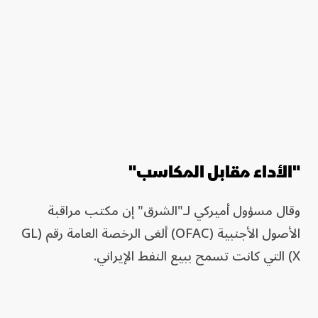
"الأداء مقابل المكاسب"
وقال مسؤول أميركي لـ"الشرق" إن مكتب مراقبة
الأصول الأجنبية (OFAC) ألغى الرخصة العامة رقم (GL
X) التي كانت تسمح ببيع النفط الإيراني.