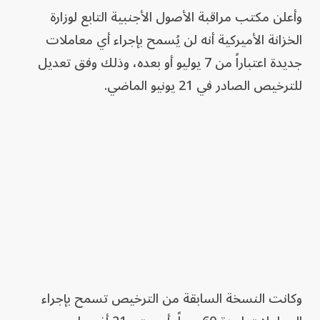
وأعلن مكتب مراقبة الأصول الأجنبية التابع لوزارة
الخزانة الأميركية أنه لن يُسمح بإجراء أي معاملات
جديدة اعتباراً من 7 يوليو أو بعده، وذلك وفق تعديل
للترخيص الصادر في 21 يونيو الماضي.
وكانت النسخة السابقة من الترخيص تسمح بإجراء