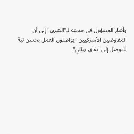
وأشار المسؤول في حديثه لـ"الشرق" إلى أن
المفاوضين الأميركيين "يواصلون العمل بحسن نية
للتوصل إلى اتفاق نهائي".