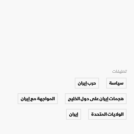
تصنيفات
سياسة
حرب إيران
هجمات إيران على دول الخليج
المواجهة مع إيران
الولايات المتحدة
إيران