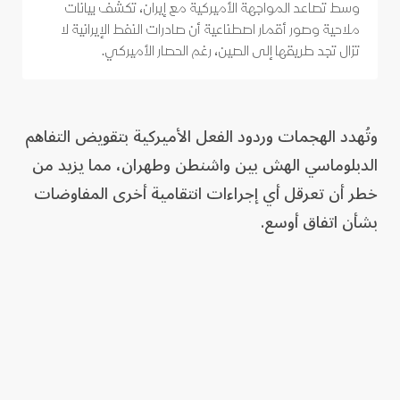
وسط تصاعد المواجهة الأميركية مع إيران، تكشف بيانات
ملاحية وصور أقمار اصطناعية أن صادرات النفط الإيرانية لا
تزال تجد طريقها إلى الصين، رغم الحصار الأميركي.
وتُهدد الهجمات وردود الفعل الأميركية بتقويض التفاهم
الدبلوماسي الهش بين واشنطن وطهران، مما يزيد من
خطر أن تعرقل أي إجراءات انتقامية أخرى المفاوضات
بشأن اتفاق أوسع.