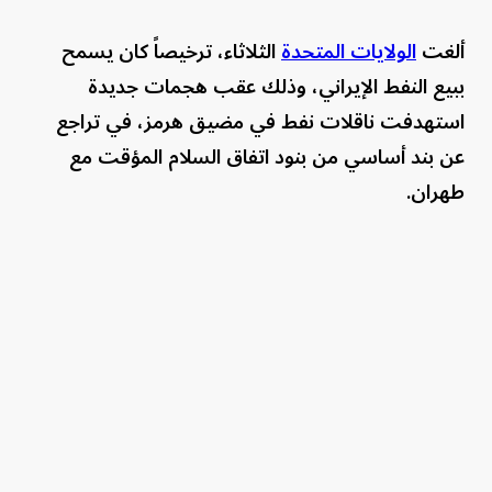
ألغت
الولايات المتحدة
الثلاثاء، ترخيصاً كان يسمح
ببيع النفط الإيراني، وذلك عقب هجمات جديدة
استهدفت ناقلات نفط في مضيق هرمز، في تراجع
عن بند أساسي من بنود اتفاق السلام المؤقت مع
طهران.