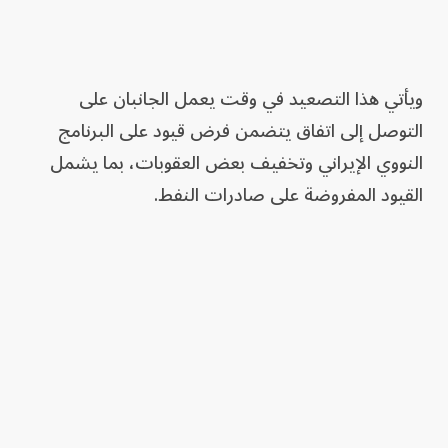
ويأتي هذا التصعيد في وقت يعمل الجانبان على
التوصل إلى اتفاق يتضمن فرض قيود على البرنامج
النووي الإيراني وتخفيف بعض العقوبات، بما يشمل
القيود المفروضة على صادرات النفط.