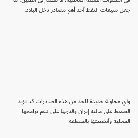
جعل مبيعات النفط أحد أهم مصادر دخل البلاد.
وأي محاولة جديدة للحد من هذه الصادرات قد تزيد
الضغط على مالية إيران وقدرتها على دعم برامجها
المحلية وأنشطتها بالمنطقة.