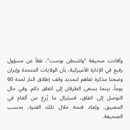
وأفادت صحيفة "واشنطن بوست"، نقلاً عن مسؤول
رفيع في الإدارة الأميركية، بأن الولايات المتحدة وإيران
وضعتا مذكرة تفاهم لتمديد وقف إطلاق النار لمدة 60
يوماً، بينما يسعى الطرفان إلى اتفاق دائم. وفي حال
التوصل إلى اتفاق، فسيُزال ما زُرع من ألغام في
المضيق، ويُعاد فتحه خلال تلك الفترة، بحسب
الصحيفة.