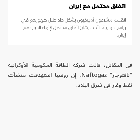
اتفاق محتمل مع إيران
انقسم مشرعون أميركيون بشكل حاد خلال ظهورهم في
برامج حوارية، الأحد، بشأن اتفاق محتمل لإنهاء الحرب مع
إيران.
في المقابل، قالت شركة الطاقة الحكومية الأوكرانية
"نافتوجاز" Naftogaz، إن روسيا استهدفت منشآت
نفط وغاز في شرق البلاد.