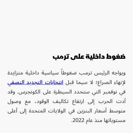
ضغوط داخلية على ترمب
ويواجه الرئيس ترمب ضغوطاً سياسية داخلية متزايدة
لإنهاء الصراع؛ لا سيما قبل
انتخابات التجديد النصفي
في نوفمبر التي ستحدد السيطرة على الكونجرس. وقد
أدت الحرب إلى ارتفاع تكاليف الوقود، مع وصول
متوسط أسعار البنزين في الولايات المتحدة إلى أعلى
مستوياتها منذ عام 2022.