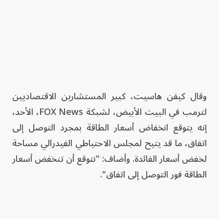
وقال كيفن هاسيت، كبير المستشارين الاقتصاديين
لترمب في البيت الأبيض، لشبكة FOX News، الأحد،
إنه يتوقع انخفاض أسعار الطاقة بمجرد التوصل إلى
اتفاق، ما قد يتيح لمجلس الاحتياطي الفيدرالي مساحة
لخفض أسعار الفائدة. وأضاف: "نتوقع أن تنخفض أسعار
الطاقة فور التوصل إلى اتفاق".