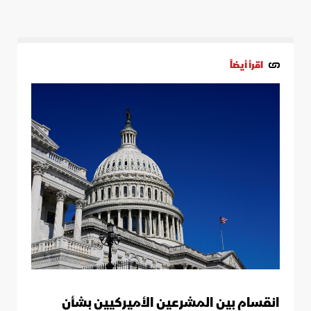
اقرأ أيضاً
انقسام بين المشرعين الأميركيين بشأن