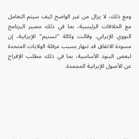
ومع ذلك، لا يزال من غير الواضح كيف سيتم التعامل
مع الخلافات الرئيسية، بما في ذلك مصير البرنامج
النووي الإيراني. وقالت وكالة "تسنيم" الإيرانية، إن
مسودة الاتفاق قد تنهار بسبب عرقلة الولايات المتحدة
لبعض البنود الأساسية، بما في ذلك مطلب الإفراج
عن الأصول الإيرانية المجمدة.