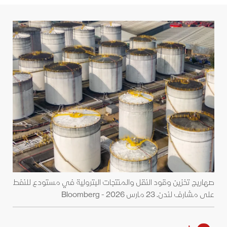
صهاريج تخزين وقود النقل والمنتجات البترولية في مستودع للنفط
على مشارف لندن. 23 مارس 2026 - Bloomberg